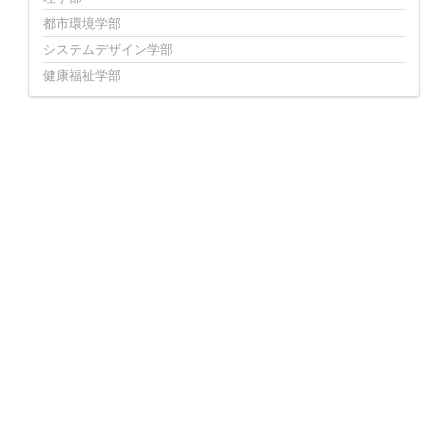
都市環境学部
システムデザイン学部
健康福祉学部