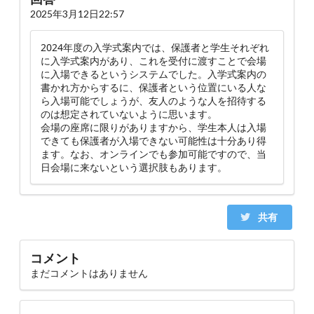
2025年3月12日22:57
2024年度の入学式案内では、保護者と学生それぞれ
に入学式案内があり、これを受付に渡すことで会場
に入場できるというシステムでした。入学式案内の
書かれ方からするに、保護者という位置にいる人な
ら入場可能でしょうが、友人のような人を招待する
のは想定されていないように思います。
会場の座席に限りがありますから、学生本人は入場
できても保護者が入場できない可能性は十分あり得
ます。なお、オンラインでも参加可能ですので、当
日会場に来ないという選択肢もあります。
共有
コメント
まだコメントはありません