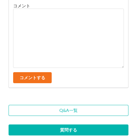
コメント
コメントする
Q&A一覧
質問する