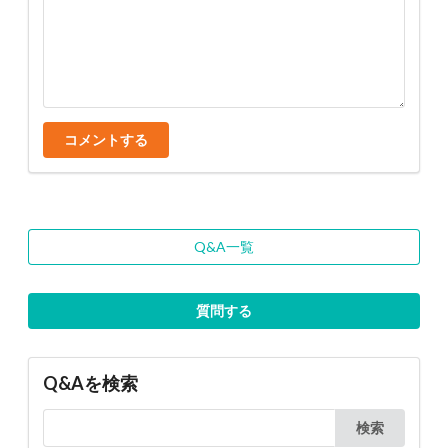
コメントする
Q&A一覧
質問する
Q&Aを検索
検索