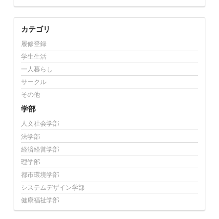
カテゴリ
履修登録
学生生活
一人暮らし
サークル
その他
学部
人文社会学部
法学部
経済経営学部
理学部
都市環境学部
システムデザイン学部
健康福祉学部