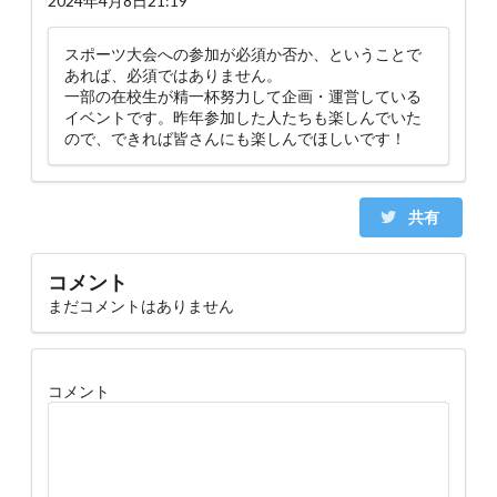
2024年4月8日21:19
スポーツ大会への参加が必須か否か、ということで
あれば、必須ではありません。
一部の在校生が精一杯努力して企画・運営している
イベントです。昨年参加した人たちも楽しんでいた
ので、できれば皆さんにも楽しんでほしいです！
共有
コメント
まだコメントはありません
コメント