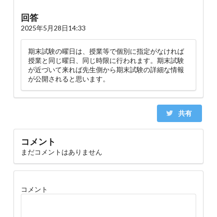
回答
2025年5月28日14:33
期末試験の曜日は、授業等で個別に指定がなければ
授業と同じ曜日、同じ時限に行われます。期末試験
が近づいて来れば先生側から期末試験の詳細な情報
が公開されると思います。
共有
コメント
まだコメントはありません
コメント