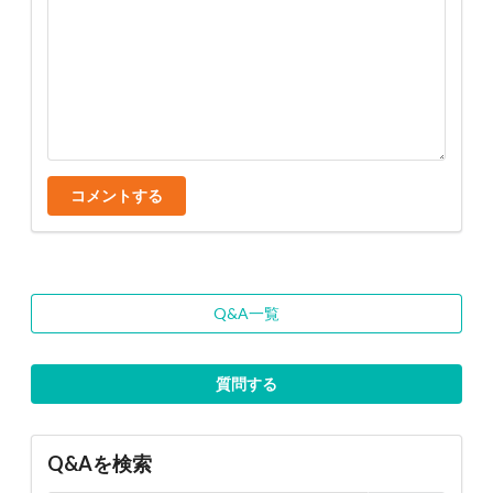
コメントする
Q&A一覧
質問する
Q&Aを検索